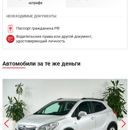
штрафа
НЕОБХОДИМЫЕ ДОКУМЕНТЫ:
Паспорт гражданина РФ
Водительские права или другой документ,
удостоверяющий личность
Автомобили за те же деньги