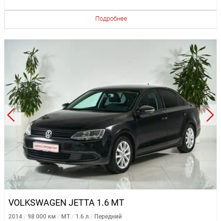
Подробнее
VOLKSWAGEN JETTA 1.6 MT
2014
98 000 км
MT
1.6 л
Передний