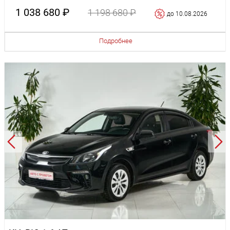
1 038 680 ₽
1 198 680 ₽
до 10.08.2026
Подробнее