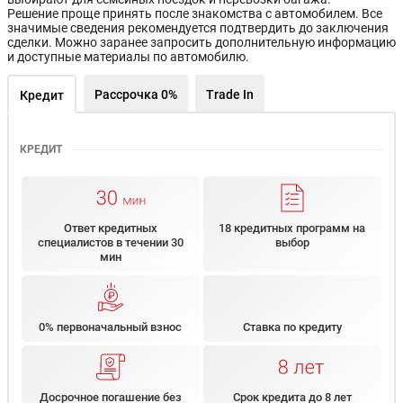
Решение проще принять после знакомства с автомобилем. Все
значимые сведения рекомендуется подтвердить до заключения
сделки. Можно заранее запросить дополнительную информацию
и доступные материалы по автомобилю.
Рассрочка 0%
Trade In
Кредит
КРЕДИТ
Ответ кредитных
18 кредитных программ на
специалистов в течении 30
выбор
мин
0% первоначальный взнос
Ставка по кредиту
Досрочное погашение без
Срок кредита до 8 лет