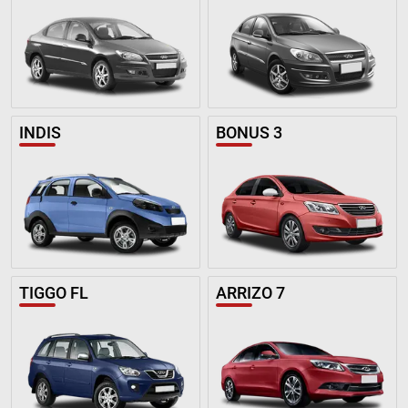
INDIS
BONUS 3
TIGGO FL
ARRIZO 7