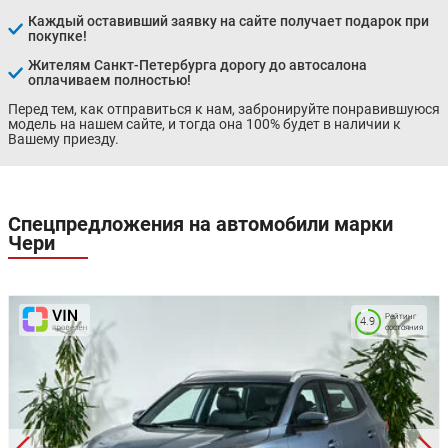
Каждый оставивший заявку на сайте получает подарок при
покупке!
Жителям Санкт-Петербурга дорогу до автосалона
оплачиваем полностью!
Перед тем, как отправиться к нам, забронируйте понравившуюся
модель на нашем сайте, и тогда она 100% будет в наличии к
Вашему приезду.
Спецпредложения на автомобили марки
Чери
Рейтинг
4.9
состояния