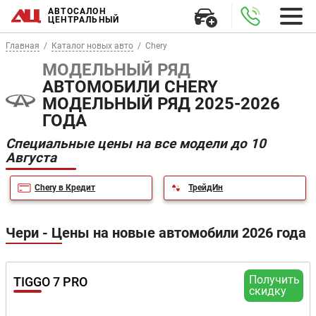
АВТОСАЛОН
ЦЕНТРАЛЬНЫЙ
Главная
Каталог новых авто
Chery
МОДЕЛЬНЫЙ РЯД
АВТОМОБИЛИ CHERY
МОДЕЛЬНЫЙ РЯД 2025-2026
ГОДА
Специальные цены на все модели до 10
Августа
Chery в Кредит
ТрейдИн
Чери - Цены на новые автомобили 2026 года
Получить
TIGGO 7 PRO
скидку