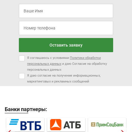
Оставить заявку
Я соглашаюсь с условиями
Политики обработки
персональных данных
и даю Согласие на обработку
персональных данных
Я даю согласие на получение информационных,
маркетинговых и рекламных сообщений
Банки партнеры: