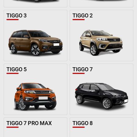
TIGGO 3
TIGGO 2
TIGGO 5
TIGGO 7
TIGGO 7 PRO MAX
TIGGO 8