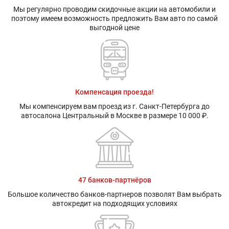
Мы регулярно проводим скидочные акции на автомобили и
поэтому имеем возможность предложить Вам авто по самой
выгодной цене
Компенсация проезда!
Мы компенсируем вам проезд из г. Санкт-Петербурга до
автосалона Центральный в Москве в размере 10 000 ₽.
47 банков-партнёров
Большое количество банков-партнеров позволят Вам выбрать
автокредит на подходящих условиях