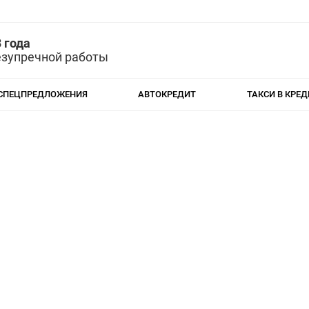
 года
езупречной работы
СПЕЦПРЕДЛОЖЕНИЯ
АВТОКРЕДИТ
ТАКСИ В КРЕД