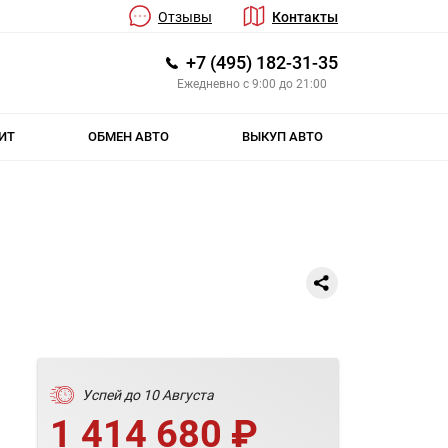
Отзывы
Контакты
+7 (495) 182-31-35
Ежедневно с 9:00 до 21:00
ИТ
ОБМЕН АВТО
ВЫКУП АВТО
Успей до 10 Августа
1 414 680 ₽