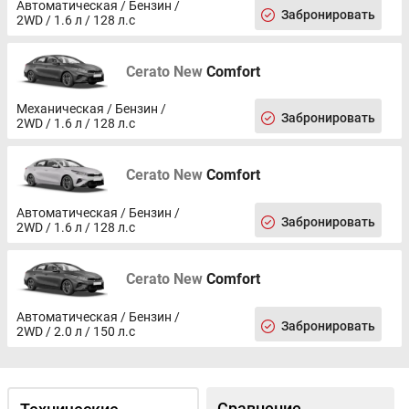
Автоматическая / Бензин /
Забронировать
2WD / 1.6 л / 128 л.с
Cerato New
Comfort
Механическая / Бензин /
Забронировать
2WD / 1.6 л / 128 л.с
Cerato New
Comfort
Автоматическая / Бензин /
Забронировать
2WD / 1.6 л / 128 л.с
Cerato New
Comfort
Автоматическая / Бензин /
Забронировать
2WD / 2.0 л / 150 л.с
Сравнение