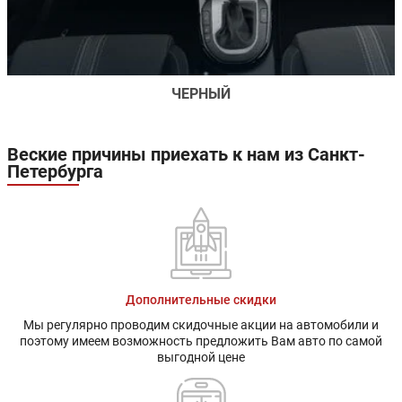
ЧЕРНЫЙ
Веские причины приехать к нам из Санкт-
Петербурга
Дополнительные скидки
Мы регулярно проводим скидочные акции на автомобили и
поэтому имеем возможность предложить Вам авто по самой
выгодной цене