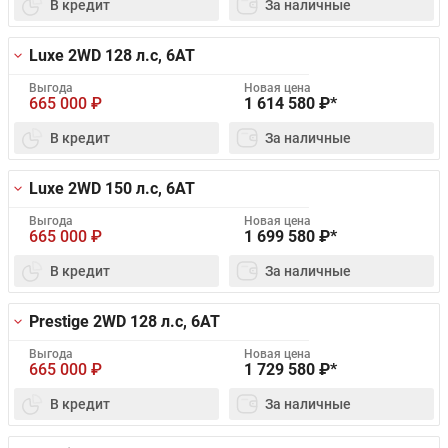
В кредит
За наличные
Luxe 2WD
128 л.с, 6AT
Выгода
Новая цена
665 000
₽
1 614 580
₽*
В кредит
За наличные
Luxe 2WD
150 л.с, 6AT
Выгода
Новая цена
665 000
₽
1 699 580
₽*
В кредит
За наличные
Prestige 2WD
128 л.с, 6AT
Выгода
Новая цена
665 000
₽
1 729 580
₽*
В кредит
За наличные