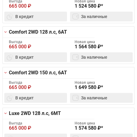
Выгода
Новая цена
665 000
₽
1 524 580
₽*
В кредит
За наличные
Comfort 2WD
128 л.с, 6AT
Выгода
Новая цена
665 000
₽
1 564 580
₽*
В кредит
За наличные
Comfort 2WD
150 л.с, 6AT
Выгода
Новая цена
665 000
₽
1 649 580
₽*
В кредит
За наличные
Luxe 2WD
128 л.с, 6MT
Выгода
Новая цена
665 000
₽
1 574 580
₽*