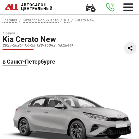
АВТОСАЛОН
ЦЕНТРАЛЬНЫЙ
Главная
Каталог новых авто
Kia
Cerato New
Новый
Kia Cerato New
2025-2026г 1.6-2л 128-150л.с. (id:2844)
в Санкт-Петербурге