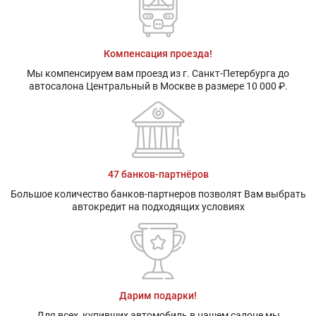
Компенсация проезда!
Мы компенсируем вам проезд из г. Санкт-Петербурга до
автосалона Центральный в Москве в размере 10 000 ₽.
47 банков-партнёров
Большое количество банков-партнеров позволят Вам выбрать
автокредит на подходящих условиях
Дарим подарки!
Для всех, купивших автомобиль в нашем салоне мы