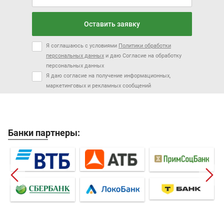
Оставить заявку
Я соглашаюсь с условиями
Политики обработки
персональных данных
и даю Согласие на обработку
персональных данных
Я даю согласие на получение информационных,
маркетинговых и рекламных сообщений
Банки партнеры: