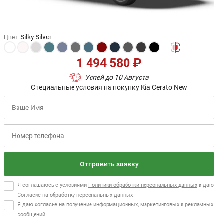
Silky Silver
Цвет
:
1 494 580 ₽
Успей до 10 Августа
Специальные условия на покупку Kia Cerato New
Отправить заявку
Я соглашаюсь с условиями
Политики обработки персональных данных
и даю
Согласие на обработку персональных данных
Я даю согласие на получение информационных, маркетинговых и рекламных
сообщений