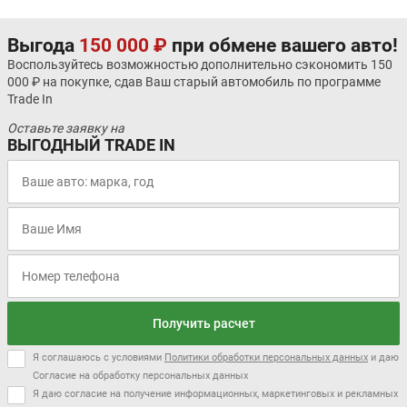
Выгода
150 000 ₽
при обмене вашего авто!
Воспользуйтесь возможностью дополнительно сэкономить 150
000 ₽ на покупке, сдав Ваш старый автомобиль по программе
Trade In
Оставьте заявку на
ВЫГОДНЫЙ TRADE IN
Получить расчет
Я соглашаюсь с условиями
Политики обработки персональных данных
и даю
Согласие на обработку персональных данных
Я даю согласие на получение информационных, маркетинговых и рекламных