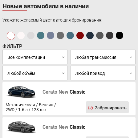
Новые автомобили в наличии
Укажите желаемый цвет авто для бронирования:
ФИЛЬТР
Cerato New
Classic
Механическая / Бензин /
Забронировать
2WD / 1.6 л / 128 л.с
Cerato New
Classic