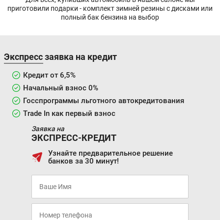
приготовили подарки - комплект зимней резины с дисками или
полный бак бензина на выбор
Экспресс заявка на кредит
Кредит от 6,5%
Начальный взнос 0%
Госспрограммы льготного автокредитования
Trade In как первый взнос
Заявка на
ЭКСПРЕСС-КРЕДИТ
Узнайте предварительное решение
банков за 30 минут!