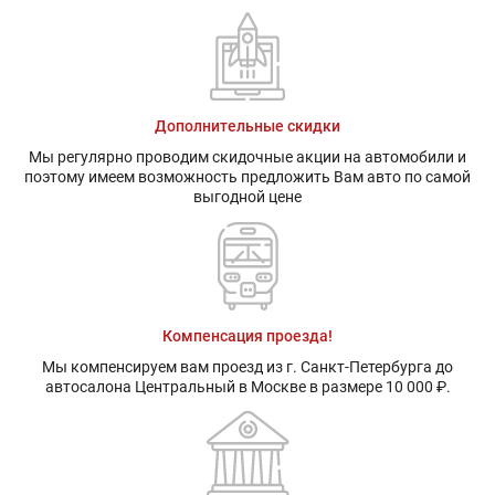
Дополнительные скидки
Мы регулярно проводим скидочные акции на автомобили и
поэтому имеем возможность предложить Вам авто по самой
выгодной цене
Компенсация проезда!
Мы компенсируем вам проезд из г. Санкт-Петербурга до
автосалона Центральный в Москве в размере 10 000 ₽.