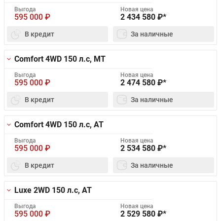
Выгода
Новая цена
595 000
₽
2 434 580
₽*
В кредит
За наличные
Comfort 4WD
150 л.с, MT
Выгода
Новая цена
595 000
₽
2 474 580
₽*
В кредит
За наличные
Comfort 4WD
150 л.с, AT
Выгода
Новая цена
595 000
₽
2 534 580
₽*
В кредит
За наличные
Luxe 2WD
150 л.с, AT
Выгода
Новая цена
595 000
₽
2 529 580
₽*