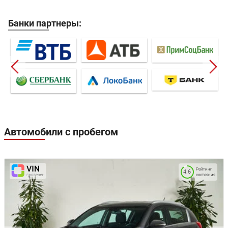
Банки партнеры:
Автомобили с пробегом
Рейтинг
4.6
состояния