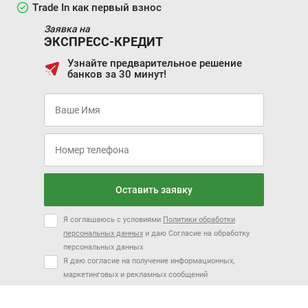
Trade In как первый взнос
Заявка на
ЭКСПРЕСС-КРЕДИТ
Узнайте предварительное решение
банков за 30 минут!
Оставить заявку
Я соглашаюсь с условиями
Политики обработки
персональных данных
и даю Согласие на обработку
персональных данных
Я даю согласие на получение информационных,
маркетинговых и рекламных сообщений