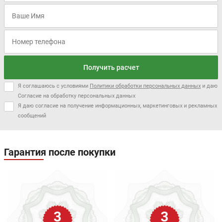
Получить расчет
Я соглашаюсь с условиями
Политики обработки персональных данных
и даю
Согласие на обработку персональных данных
Я даю согласие на получение информационных, маркетинговых и рекламных
сообщений
Гарантия после покупки
3
3