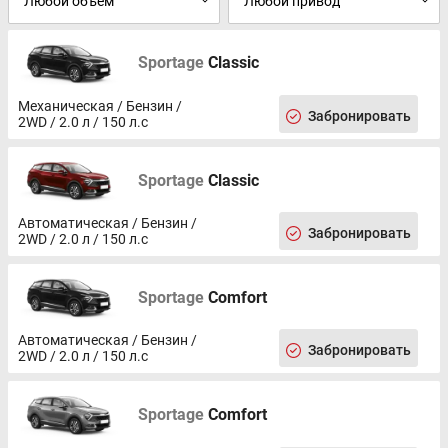
Sportage
Classic
Механическая / Бензин /
Забронировать
2WD / 2.0 л / 150 л.с
Sportage
Classic
Автоматическая / Бензин /
Забронировать
2WD / 2.0 л / 150 л.с
Sportage
Comfort
Автоматическая / Бензин /
Забронировать
2WD / 2.0 л / 150 л.с
Sportage
Comfort