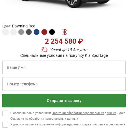
Dawning Red
Цвет
:
2 254 580 ₽
Успей до 10 Августа
Специальные условия на покупку Kia Sportage
Отправить заявку
Я соглашаюсь с условиями
Политики обработки персональных данных
и даю
Согласие на обработку персональных данных
Я даю согласие на получение информационных, маркетинговых и рекламных