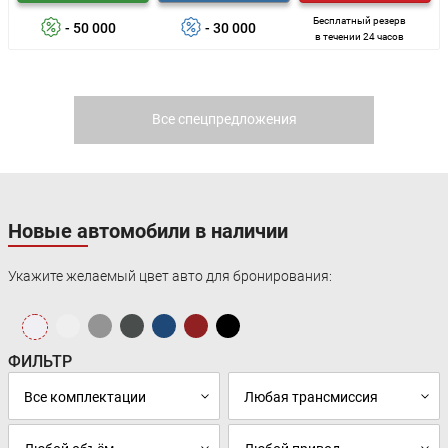
Бесплатный резерв
- 50 000
- 30 000
в течении 24 часов
Все спецпредложения
Новые автомобили в наличии
Укажите желаемый цвет авто для бронирования:
ФИЛЬТР