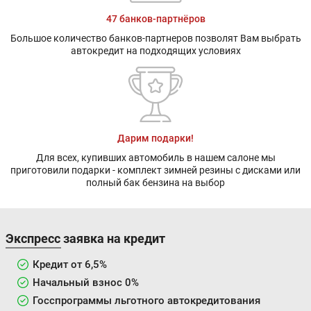
47 банков-партнёров
Большое количество банков-партнеров позволят Вам выбрать
автокредит на подходящих условиях
Дарим подарки!
Для всех, купивших автомобиль в нашем салоне мы
приготовили подарки - комплект зимней резины с дисками или
полный бак бензина на выбор
Экспресс заявка на кредит
Кредит от 6,5%
Начальный взнос 0%
Госспрограммы льготного автокредитования