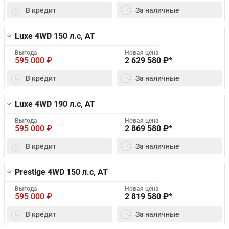
В кредит
За наличные
Luxe 4WD
150 л.с, AT
Выгода
Новая цена
595 000
₽
2 629 580
₽*
В кредит
За наличные
Luxe 4WD
190 л.с, AT
Выгода
Новая цена
595 000
₽
2 869 580
₽*
В кредит
За наличные
Prestige 4WD
150 л.с, AT
Выгода
Новая цена
595 000
₽
2 819 580
₽*
В кредит
За наличные